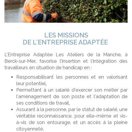
LES MISSIONS
DE L'ENTREPRISE ADAPTÉE
L’Entreprise Adaptée Les Ateliers de la Manche, à
Berck-sur-Mer, favorise l’insertion et l’intégration des
travailleurs en situation de handicap en :
Responsabilisant les personnes et en valorisant
leur potentiel,
Permettant à un salarié d’exercer son métier par
l’aménagement de son poste et l’adaptation de
ses conditions de travail,
Assurant à la personne, par le statut de salarié, une
véritable reconnaissance, pour elle-même et vis-
à-vis de son entourage, et un accès à la pleine
citoyenneté.