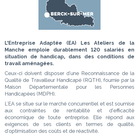
L’Entreprise Adaptée (EA) Les Ateliers de la
Manche emploie durablement 120 salariés en
situation de handicap, dans des conditions de
travail aménagées.
Ceux-ci doivent disposer d'une Reconnaissance de la
Qualité de Travailleur Handicapé (RQTH), fournie par la
Maison Départementale pour les Personnes
Handicapées (MDPH).
L'EA se situe sur le marché concurrentiel et est soumise
aux contraintes de rentabilité et d’efficacité
économique de toute entreprise. Elle répond aux
exigences de ses clients en termes de qualité,
d’optimisation des coûts et de réactivité.