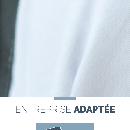
ENTREPRISE
ADAPTÉE