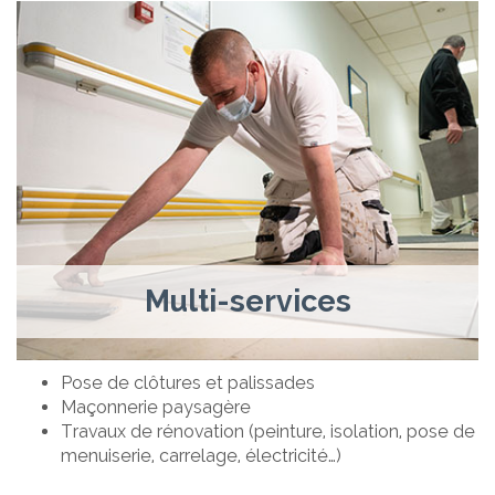
Multi-services
Pose de clôtures et palissades
Maçonnerie paysagère
Travaux de rénovation (peinture, isolation, pose de
menuiserie, carrelage, électricité…)