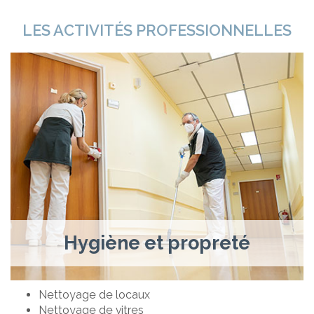
LES ACTIVITÉS PROFESSIONNELLES
Hygiène et propreté
Nettoyage de locaux
Nettoyage de vitres