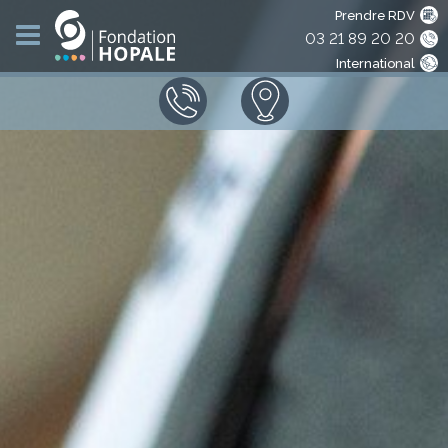
Prendre RDV
03 21 89 20 20
International