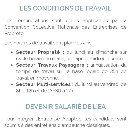
LES CONDITIONS DE TRAVAIL
Les rémunérations sont celles applicables par la
Convention Collective Nationale des Entreprises de
Propreté.
Les horaires de travail sont planifiés ainsi :
Secteur Propreté :
du lundi au dimanche sur
cycle horaire du matin, de l’après-midi ou journée.
Secteur Travaux Paysagers :
annualisation du
temps de travail sur la base légale de 35h de
travail en moyenne.
Secteur Multi-services :
du lundi au vendredi de
8h à 12h et de 13h30 à 17h.
DEVENIR SALARIÉ DE L'EA
Pour intégrer l'Entreprise Adaptée, les candidats sont
soumis à des entretiens d'embauche classiques.