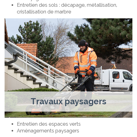
Entretien des sols : décapage, métallisation,
cristallisation de marbre
Travaux paysagers
Entretien des espaces verts
Aménagements paysagers