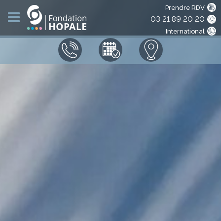
Prendre RDV
03 21 89 20 20
International