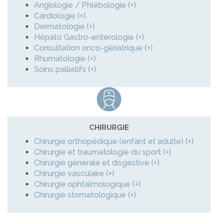
Angiologie / Phlébologie (+)
Cardiologie (+)
Dermatologie (+)
Hépato Gastro-entérologie (+)
Consultation onco-gériatrique (+)
Rhumatologie (+)
Soins palliatifs (+)
CHIRURGIE
Chirurgie orthopédique (enfant et adulte) (+)
Chirurgie et traumatologie du sport (+)
Chirurgie générale et disgestive (+)
Chirurgie vasculaire (+)
Chirurgie ophtalmologique (+)
Chirurgie stomatologique (+)