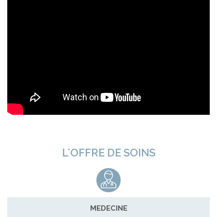
L'OFFRE DE SOINS
MEDECINE