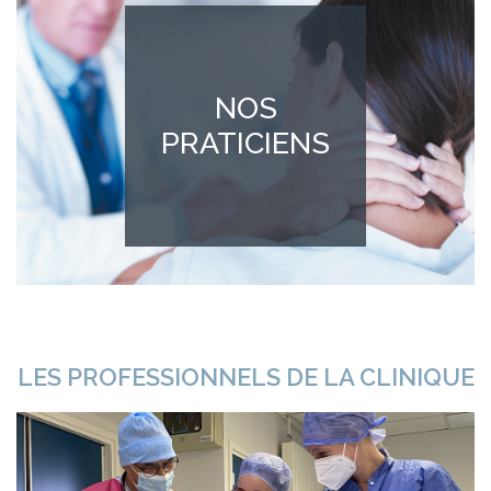
NOS
PRATICIENS
LES PROFESSIONNELS DE LA CLINIQUE