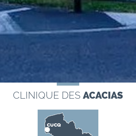
CLINIQUE DES
ACACIAS