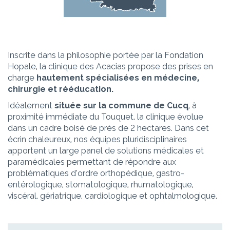
Inscrite dans la philosophie portée par la Fondation
Hopale, la clinique des Acacias propose des prises en
charge
hautement spécialisées en médecine,
chirurgie et rééducation.
Idéalement
située sur la commune de Cucq
, à
proximité immédiate du Touquet, la clinique évolue
dans un cadre boisé de près de 2 hectares. Dans cet
écrin chaleureux, nos équipes pluridisciplinaires
apportent un large panel de solutions médicales et
paramédicales permettant de répondre aux
problématiques d’ordre orthopédique, gastro-
entérologique, stomatologique, rhumatologique,
viscéral, gériatrique, cardiologique et ophtalmologique.