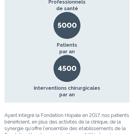
Professionnels
de santé
5000
Patients
par an
4500
Interventions chirurgicales
par an
Ayant intégré la Fondation Hopale en 2017, nos patients
bénéficient, en plus des activités de la clinique, de la
synergie qu’offre l’ensemble des établissements de la