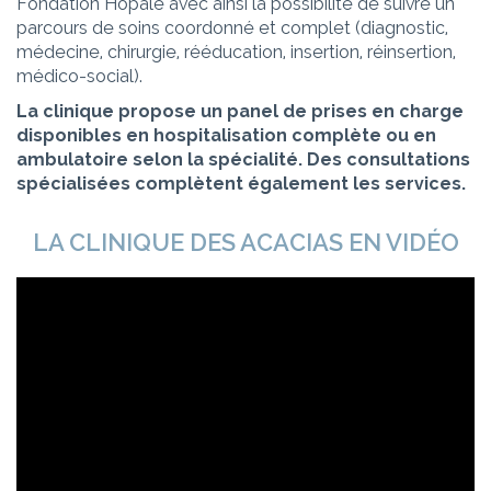
Fondation Hopale avec ainsi la possibilité de suivre un
parcours de soins coordonné et complet (diagnostic,
médecine, chirurgie, rééducation, insertion, réinsertion,
médico-social).
La clinique propose un panel de prises en charge
disponibles en hospitalisation complète ou en
ambulatoire selon la spécialité. Des consultations
spécialisées complètent également les services.
LA CLINIQUE DES ACACIAS EN VIDÉO