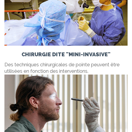
CHIRURGIE DITE "MINI-INVASIVE"
Des techniques chirurgicales de pointe peuvent être
utilisées en fonction des interventions.