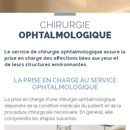
CHIRURGIE
OPHTALMOLOGIQUE
Le service de chirurgie ophtalmologique assure la
prise en charge des affections liées aux yeux et
de leurs structures environnantes.
LA PRISE EN CHARGE AU SERVICE
OPHTALMOLOGIQUE
La prise en charge d'une chirurgie ophtalmologique
dépendra de la condition médicale du patient et de la
procédure chirurgicale nécessaire. En général, elle
comprendra les étapes suivantes :