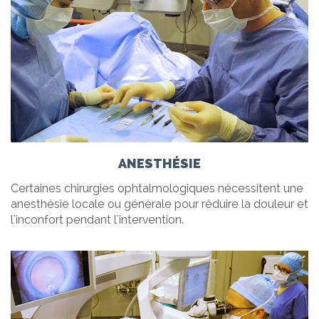
ANESTHÉSIE
Certaines chirurgies ophtalmologiques nécessitent une
anesthésie locale ou générale pour réduire la douleur et
l'inconfort pendant l'intervention.