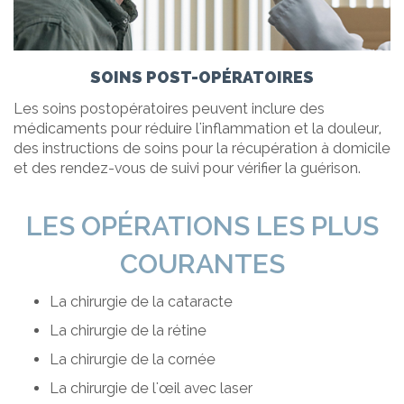
SOINS POST-OPÉRATOIRES
Les soins postopératoires peuvent inclure des
médicaments pour réduire l'inflammation et la douleur,
des instructions de soins pour la récupération à domicile
et des rendez-vous de suivi pour vérifier la guérison.
LES OPÉRATIONS LES PLUS
COURANTES
La chirurgie de la cataracte
La chirurgie de la rétine
La chirurgie de la cornée
La chirurgie de l'œil avec laser