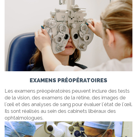
EXAMENS PRÉOPÉRATOIRES
Les examens préopératoires peuvent inclure des tests
de la vision, des examens de la rétine, des images de
l'œil et des analyses de sang pour évaluer l'état de l'œil.
Ils sont réalisés au sein des cabinets libéraux des
ophtalmologues.