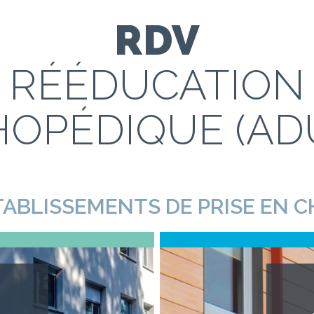
RDV
RÉÉDUCATION
OPÉDIQUE (AD
TABLISSEMENTS DE PRISE EN 