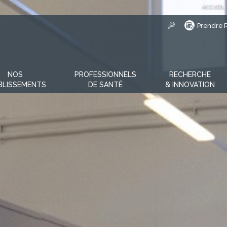
ACCUEIL
Prendre 
NOS
PROFESSIONNELS
RECHERCHE
BLISSEMENTS
DE SANTÉ
& INNOVATION