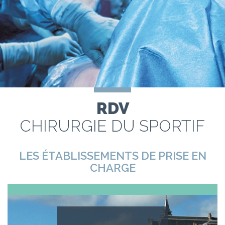
RDV
CHIRURGIE DU SPORTIF
LES ÉTABLISSEMENTS DE PRISE EN
CHARGE