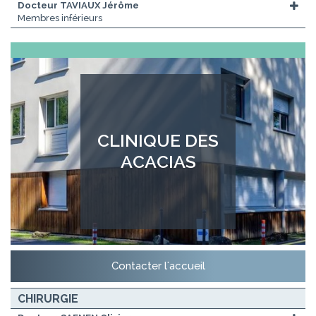
Docteur TAVIAUX Jérôme
Membres inférieurs
CLINIQUE DES
ACACIAS
Contacter l'accueil
CHIRURGIE