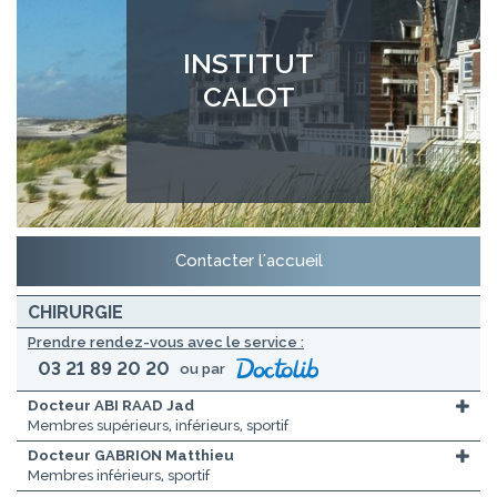
INSTITUT
CALOT
Contacter l'accueil
CHIRURGIE
Prendre rendez-vous avec le service :
03 21 89 20 20
ou par
Docteur ABI RAAD Jad
Membres supérieurs, inférieurs, sportif
Docteur GABRION Matthieu
Membres inférieurs, sportif