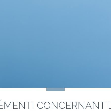
ÉMENTI CONCERNANT 