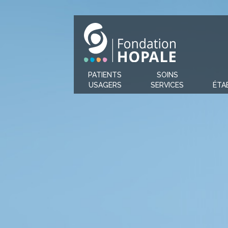
PATIENTS
SOINS
USAGERS
SERVICES
ÉTA