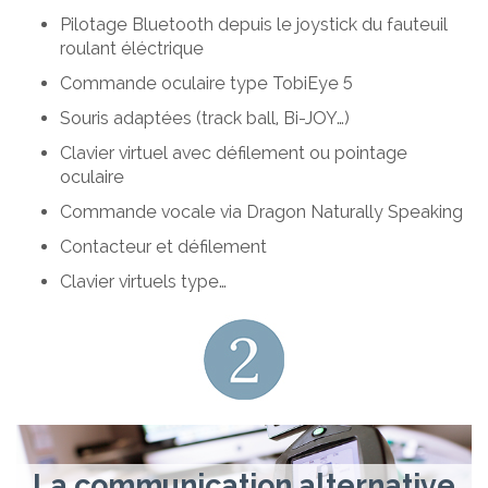
Pilotage Bluetooth depuis le joystick du fauteuil
roulant éléctrique
Commande oculaire type TobiEye 5
Souris adaptées (track ball, Bi-JOY…)
Clavier virtuel avec défilement ou pointage
oculaire
Commande vocale via Dragon Naturally Speaking
Contacteur et défilement
Clavier virtuels type…
La communication alternative