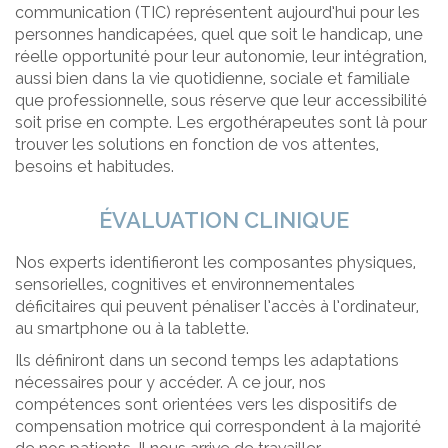
communication (TIC) représentent aujourd’hui pour les
personnes handicapées, quel que soit le handicap, une
réelle opportunité pour leur autonomie, leur intégration,
aussi bien dans la vie quotidienne, sociale et familiale
que professionnelle, sous réserve que leur accessibilité
soit prise en compte. Les ergothérapeutes sont là pour
trouver les solutions en fonction de vos attentes,
besoins et habitudes.
ÉVALUATION CLINIQUE
Nos experts identifieront les composantes physiques,
sensorielles, cognitives et environnementales
déficitaires qui peuvent pénaliser l’accès à l’ordinateur,
au smartphone ou à la tablette.
Ils définiront dans un second temps les adaptations
nécessaires pour y accéder. A ce jour, nos
compétences sont orientées vers les dispositifs de
compensation motrice qui correspondent à la majorité