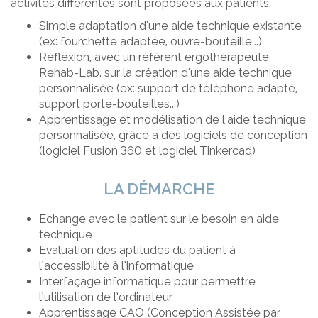
activités différentes sont proposées aux patients:
Simple adaptation d'une aide technique existante
(ex: fourchette adaptée, ouvre-bouteille...)
Réflexion, avec un référent ergothérapeute
Rehab-Lab, sur la création d'une aide technique
personnalisée (ex: support de téléphone adapté,
support porte-bouteilles...)
Apprentissage et modélisation de l'aide technique
personnalisée, grâce à des logiciels de conception
(logiciel Fusion 360 et logiciel Tinkercad)
LA DÉMARCHE
Echange avec le patient sur le besoin en aide
technique
Evaluation des aptitudes du patient à
l’accessibilité à l’informatique
Interfaçage informatique pour permettre
l’utilisation de l’ordinateur
Apprentissage CAO (Conception Assistée par