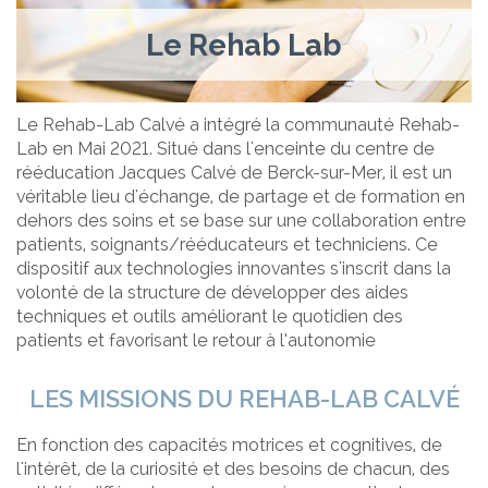
Le Rehab Lab
Le Rehab-Lab Calvé a intégré la communauté Rehab-
Lab en Mai 2021. Situé dans l'enceinte du centre de
rééducation Jacques Calvé de Berck-sur-Mer, il est un
véritable lieu d'échange, de partage et de formation en
dehors des soins et se base sur une collaboration entre
patients, soignants/rééducateurs et techniciens. Ce
dispositif aux technologies innovantes s'inscrit dans la
volonté de la structure de développer des aides
techniques et outils améliorant le quotidien des
patients et favorisant le retour à l’autonomie
LES MISSIONS DU REHAB-LAB CALVÉ
En fonction des capacités motrices et cognitives, de
l'intérêt, de la curiosité et des besoins de chacun, des