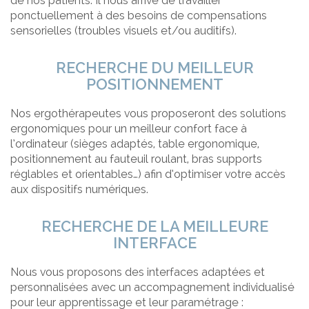
de nos patients. Il nous arrive de travailler
ponctuellement à des besoins de compensations
sensorielles (troubles visuels et/ou auditifs).
RECHERCHE DU MEILLEUR
POSITIONNEMENT
Nos ergothérapeutes vous proposeront des solutions
ergonomiques pour un meilleur confort face à
l’ordinateur (sièges adaptés, table ergonomique,
positionnement au fauteuil roulant, bras supports
réglables et orientables…) afin d’optimiser votre accès
aux dispositifs numériques.
RECHERCHE DE LA MEILLEURE
INTERFACE
Nous vous proposons des interfaces adaptées et
personnalisées avec un accompagnement individualisé
pour leur apprentissage et leur paramétrage :