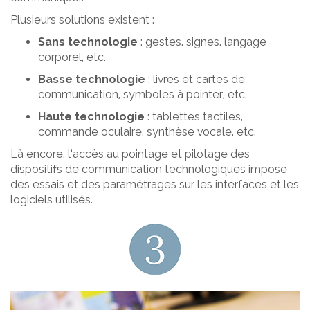
Plusieurs solutions existent :
Sans technologie
: gestes, signes, langage
corporel, etc.
Basse technologie
: livres et cartes de
communication, symboles à pointer, etc.
Haute technologie
: tablettes tactiles,
commande oculaire, synthèse vocale, etc.
Là encore, l’accès au pointage et pilotage des
dispositifs de communication technologiques impose
des essais et des paramétrages sur les interfaces et les
logiciels utilisés.