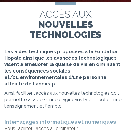
ACCÈS AUX
NOUVELLES
TECHNOLOGIES
Les aides techniques proposées à la Fondation
Hopale ainsi que les avancées technologiques
visent à améliorer la qualité de vie en diminuant
les conséquences sociales
et/ou environnementales d’une personne
atteinte de handicap.
Ainsi, faciliter l’accès aux nouvelles technologies doit
permettre à la personne d’agir dans la vie quotidienne,
l’enseignement et l’emploi.
Interfaçages informatiques et numériques
Vous faciliter l’accès à l’ordinateur,