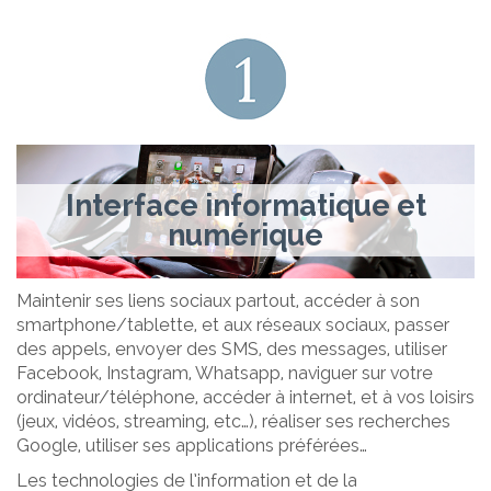
Interface informatique et
numérique
Maintenir ses liens sociaux partout, accéder à son
smartphone/tablette, et aux réseaux sociaux, passer
des appels, envoyer des SMS, des messages, utiliser
Facebook, Instagram, Whatsapp, naviguer sur votre
ordinateur/téléphone, accéder à internet, et à vos loisirs
(jeux, vidéos, streaming, etc…), réaliser ses recherches
Google, utiliser ses applications préférées…
Les technologies de l’information et de la