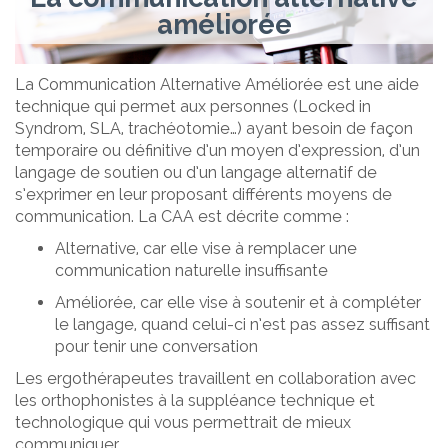
améliorée
La Communication Alternative Améliorée est une aide
technique qui permet aux personnes (Locked in
Syndrom, SLA, trachéotomie…) ayant besoin de façon
temporaire ou définitive d’un moyen d’expression, d’un
langage de soutien ou d’un langage alternatif de
s’exprimer en leur proposant différents moyens de
communication. La CAA est décrite comme :
Alternative, car elle vise à remplacer une
communication naturelle insuffisante
Améliorée, car elle vise à soutenir et à compléter
le langage, quand celui-ci n’est pas assez suffisant
pour tenir une conversation
Les ergothérapeutes travaillent en collaboration avec
les orthophonistes à la suppléance technique et
technologique qui vous permettrait de mieux
communiquer.