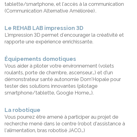
tablette/smartphone, et l’accès à la communication
(Communication Alternative Améliorée) .
Le REHAB LAB impression 3D
L'impression 3D permet d'encourager la créativité et
rapporte une expérience enrichissante.
Équipements domotiques
Vous aider à piloter votre environnement (volets
roulants, porte de chambre, ascenseur…) et d’un
démonstrateur santé autonomie Dom’Hopale pour
tester des solutions innovantes (pilotage
smartphone/tablette, Google Home…).
La robotique
Vous pourrez être amené à participer au projet de
recherche mené dans le centre (robot d’assistance à
l’alimentation, bras robotisé JACO…)