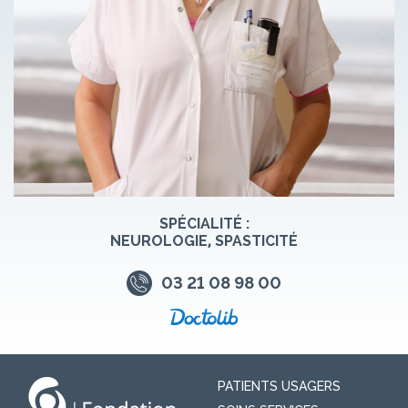
SPÉCIALITÉ :
NEUROLOGIE, SPASTICITÉ
03 21 08 98 00
PATIENTS USAGERS