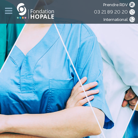
Prendre RDV
03 21 89 20 20
International