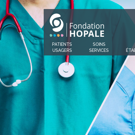
PATIENTS
SOINS
USAGERS
SERVICES
ÉTA