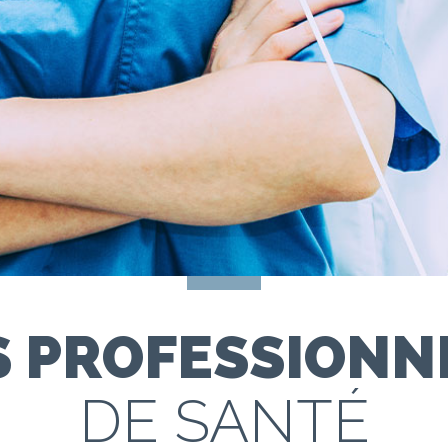
S PROFESSIONN
DE SANTÉ