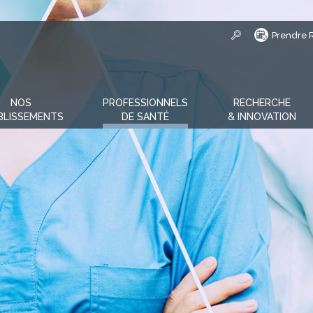
Prendre 
NOS
PROFESSIONNELS
RECHERCHE
BLISSEMENTS
DE SANTÉ
& INNOVATION