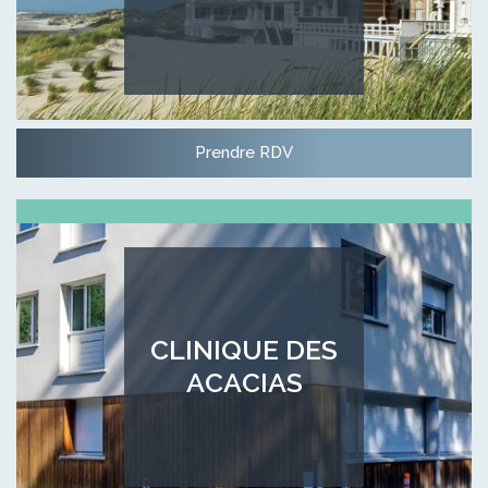
Prendre RDV
CLINIQUE DES
ACACIAS