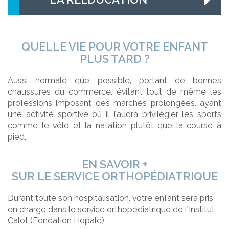
QUELLE VIE POUR VOTRE ENFANT
PLUS TARD ?
Aussi normale que possible, portant de bonnes
chaussures du commerce, évitant tout de même les
professions imposant des marches prolongées, ayant
une activité sportive où il faudra privilégier les sports
comme le vélo et la natation plutôt que la course à
pied.
EN SAVOIR +
SUR LE SERVICE ORTHOPÉDIATRIQUE
Durant toute son hospitalisation, votre enfant sera pris
en charge dans le service orthopédiatrique de l’Institut
Calot (Fondation Hopale).