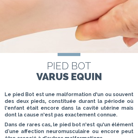
PIED BOT
VARUS EQUIN
Le pied Bot est une malformation d’un ou souvent
des deux pieds, constituée durant la période où
l’enfant était encore dans la cavité utérine mais
dont la cause n’est pas exactement connue.
Dans de rares cas, le pied bot n’est qu’un élément
d'une affection neuromusculaire ou encore peut