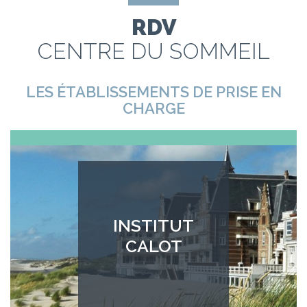
RDV
CENTRE DU SOMMEIL
LES ÉTABLISSEMENTS DE PRISE EN
CHARGE
INSTITUT
CALOT