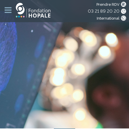
Prendre RDV
03 21 89 20 20
International