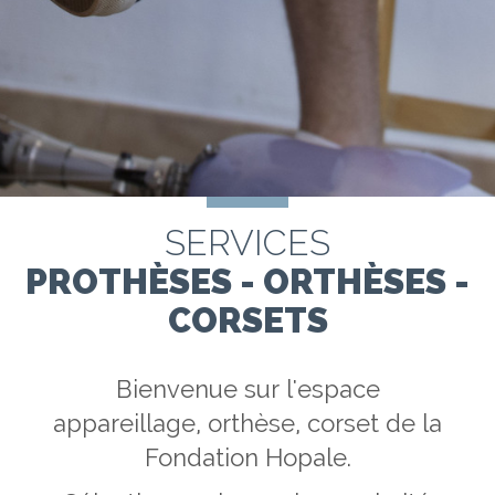
SERVICES
PROTHÈSES - ORTHÈSES -
CORSETS
Bienvenue sur l'espace
appareillage, orthèse, corset de la
Fondation Hopale.