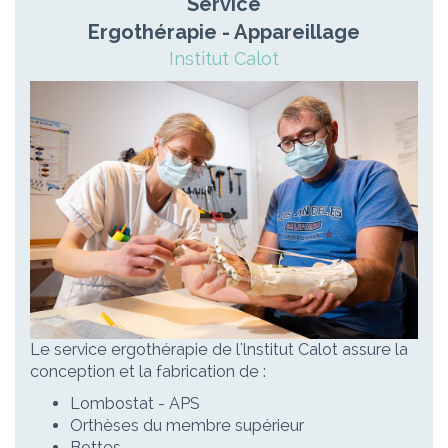
Service
Ergothérapie - Appareillage
Institut Calot
Le service ergothérapie de l'lnstitut Calot assure la
conception et la fabrication de :
Lombostat - APS
Orthèses du membre supérieur
Bottes