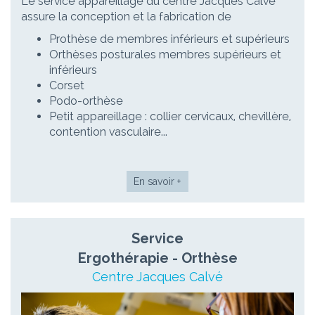
Le service appareillage du centre Jacques Calvé
assure la conception et la fabrication de
Prothèse de membres inférieurs et supérieurs
Orthèses posturales membres supérieurs et
inférieurs
Corset
Podo-orthèse
Petit appareillage : collier cervicaux, chevillère,
contention vasculaire...
En savoir +
Service
Ergothérapie - Orthèse
Centre Jacques Calvé