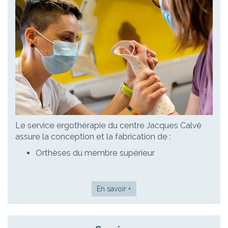
Le service ergothérapie du centre Jacques Calvé
assure la conception et la fabrication de :
Orthèses du membre supérieur
En savoir +