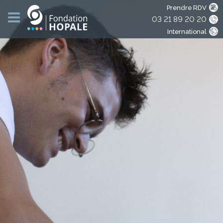
Prendre RDV
03 21 89 20 20
International