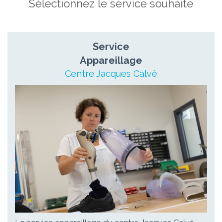
Sélectionnez le service souhaité
Service
Appareillage
Centre Jacques Calvé