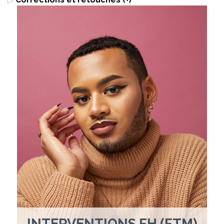
INTERVENTIONS FH (FTM)