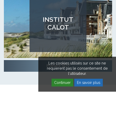
INSTITUT
CALOT
Les cookies utilisés sur ce site ne
Prendre RDV
requierent pas le consentement de
l'utilisateur.
Continuer
En savoir plus
HOPALE EN VIDÉOS