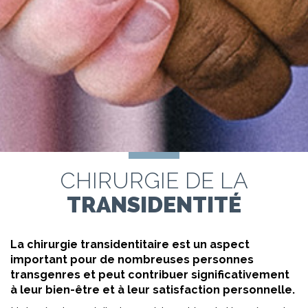
CHIRURGIE DE LA
TRANSIDENTITÉ
La chirurgie transidentitaire est un aspect
important pour de nombreuses personnes
transgenres et peut contribuer significativement
à leur bien-être et à leur satisfaction personnelle.