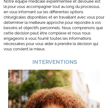
Notre équipe médicale expérimentée et dévouée est
là pour vous accompagner tout au long du processus,
en vous informant sur les différentes options
chirurgicales disponibles et en travaillant avec vous pour
déterminer la meilleure approche pour répondre à vos
besoins et objectifs personnels. Nous comprenons que
cette décision peut être complexe et nous nous
engageons à vous fournir toutes les informations
nécessaires pour vous aider à prendre la décision qui
vous convient le mieux.
INTERVENTIONS