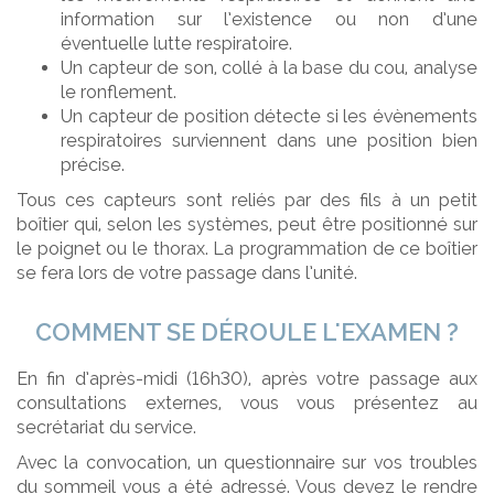
information sur l’existence ou non d’une
éventuelle lutte respiratoire.
Un capteur de son, collé à la base du cou, analyse
le ronflement.
Un capteur de position détecte si les évènements
respiratoires surviennent dans une position bien
précise.
Tous ces capteurs sont reliés par des fils à un petit
boîtier qui, selon les systèmes, peut être positionné sur
le poignet ou le thorax. La programmation de ce boîtier
se fera lors de votre passage dans l’unité.
COMMENT SE DÉROULE L'EXAMEN ?
En fin d’après-midi (16h30), après votre passage aux
consultations externes, vous vous présentez au
secrétariat du service.
Avec la convocation, un questionnaire sur vos troubles
du sommeil vous a été adressé. Vous devez le rendre