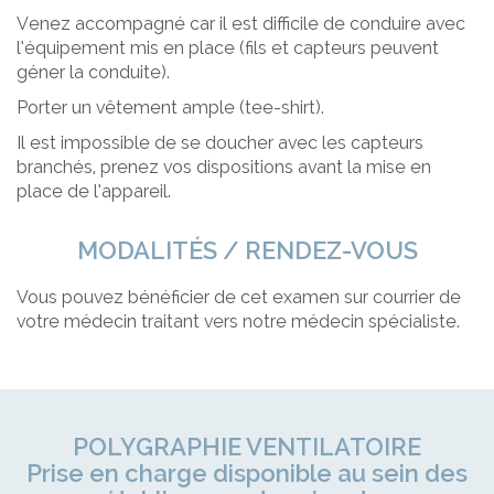
Venez accompagné car il est difficile de conduire avec
l’équipement mis en place (fils et capteurs peuvent
géner la conduite).
Porter un vêtement ample (tee-shirt).
Il est impossible de se doucher avec les capteurs
branchés, prenez vos dispositions avant la mise en
place de l’appareil.
MODALITÉS / RENDEZ-VOUS
Vous pouvez bénéficier de cet examen sur courrier de
votre médecin traitant vers notre médecin spécialiste.
POLYGRAPHIE VENTILATOIRE
Prise en charge disponible au sein des