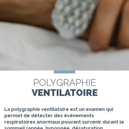
POLYGRAPHIE
VENTILATOIRE
La polygraphie ventilatoire est un examen qui
permet de détecter des évènements
respiratoires anormaux pouvant survenir durant le
sommeil (apnée, hypopnée, désaturation,