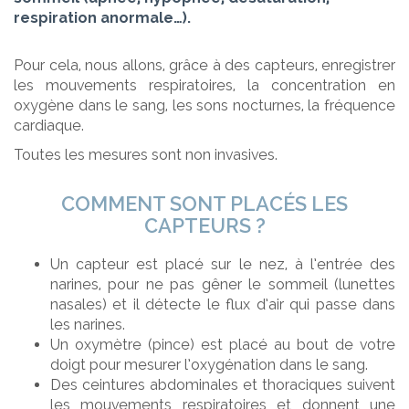
respiration anormale…).
Pour cela, nous allons, grâce à des capteurs, enregistrer
les mouvements respiratoires, la concentration en
oxygène dans le sang, les sons nocturnes, la fréquence
cardiaque.
Toutes les mesures sont non invasives.
COMMENT SONT PLACÉS LES
CAPTEURS ?
Un capteur est placé sur le nez, à l’entrée des
narines, pour ne pas gêner le sommeil (lunettes
nasales) et il détecte le flux d’air qui passe dans
les narines.
Un oxymètre (pince) est placé au bout de votre
doigt pour mesurer l’oxygénation dans le sang.
Des ceintures abdominales et thoraciques suivent
les mouvements respiratoires et donnent une