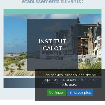
établissements suivants :
INSTITUT
CALOT
Les cookies utilisés sur ce site ne
requierent pas le consentement de
Prendre RDV
l'utilisateur.
Continuer
En savoir plus