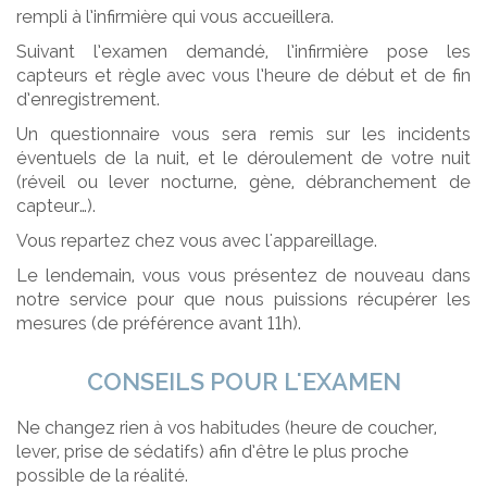
rempli à l’infirmière qui vous accueillera.
Suivant l’examen demandé, l’infirmière pose les
capteurs et règle avec vous l’heure de début et de fin
d’enregistrement.
Un questionnaire vous sera remis sur les incidents
éventuels de la nuit, et le déroulement de votre nuit
(réveil ou lever nocturne, gène, débranchement de
capteur…).
Vous repartez chez vous avec l'appareillage.
Le lendemain, vous vous présentez de nouveau dans
notre service pour que nous puissions récupérer les
mesures (de préférence avant 11h).
CONSEILS POUR L'EXAMEN
Ne changez rien à vos habitudes (heure de coucher,
lever, prise de sédatifs) afin d’être le plus proche
possible de la réalité.