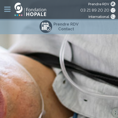
Prendre RDV
03 21 89 20 20
International
Prendre RDV
Contact