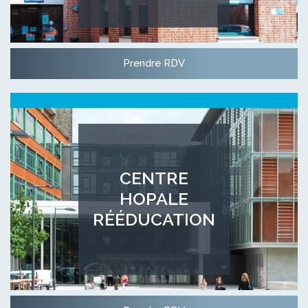
Prendre RDV
CENTRE
HOPALE
RÉÉDUCATION