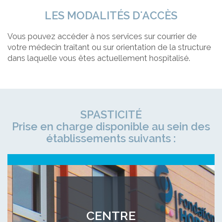
LES MODALITÉS D'ACCÈS
Vous pouvez accéder à nos services sur courrier de
votre médecin traitant ou sur orientation de la structure
dans laquelle vous êtes actuellement hospitalisé.
SPASTICITÉ
Prise en charge disponible au sein des
établissements suivants :
CENTRE