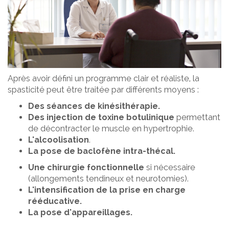
Après avoir défini un programme clair et réaliste, la
spasticité peut être traitée par différents moyens :
Des séances de kinésithérapie.
Des injection de toxine botulinique
permettant
de décontracter le muscle en hypertrophie.
L'alcoolisation
.
La pose de baclofène intra-thécal.
Une chirurgie fonctionnelle
si nécessaire
(allongements tendineux et neurotomies).
L'intensification de la prise en charge
rééducative.
La pose d'appareillages.