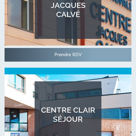
JACQUES
CALVÉ
Prendre RDV
CENTRE CLAIR
SÉJOUR