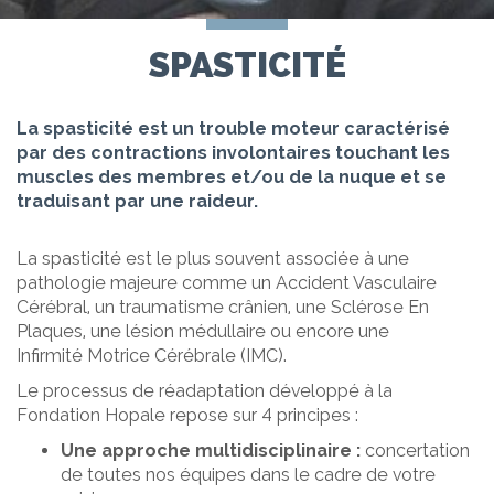
SPASTICITÉ
La spasticité est un trouble moteur caractérisé
par des contractions involontaires touchant les
muscles des membres et/ou de la nuque et se
traduisant par une raideur.
La spasticité est le plus souvent associée à une
pathologie majeure comme un Accident Vasculaire
Cérébral, un traumatisme crânien, une Sclérose En
Plaques, une lésion médullaire ou encore une
Infirmité Motrice Cérébrale (IMC).
Le processus de réadaptation développé à la
Fondation Hopale repose sur 4 principes :
Une approche multidisciplinaire :
concertation
de toutes nos équipes dans le cadre de votre