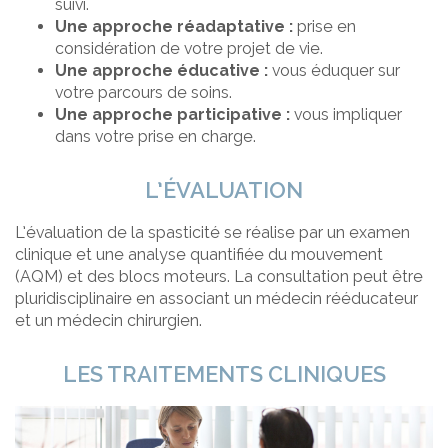
suivi.
Une approche réadaptative :
prise en
considération de votre projet de vie.
Une approche éducative :
vous éduquer sur
votre parcours de soins.
Une approche participative :
vous impliquer
dans votre prise en charge.
L’ÉVALUATION
L’évaluation de la spasticité se réalise par un examen
clinique et une analyse quantifiée du mouvement
(AQM) et des blocs moteurs. La consultation peut être
pluridisciplinaire en associant un médecin rééducateur
et un médecin chirurgien.
LES TRAITEMENTS CLINIQUES