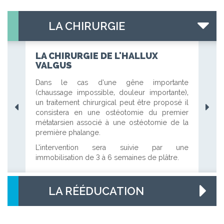
LA CHIRURGIE
LA CHIRURGIE DE L'HALLUX
VALGUS
Dans le cas d’une gêne importante
(chaussage impossible, douleur importante),
un traitement chirurgical peut être proposé il
consistera en une ostéotomie du premier
métatarsien associé à une ostéotomie de la
première phalange.
L’intervention sera suivie par une
immobilisation de 3 à 6 semaines de plâtre.
LA RÉÉDUCATION