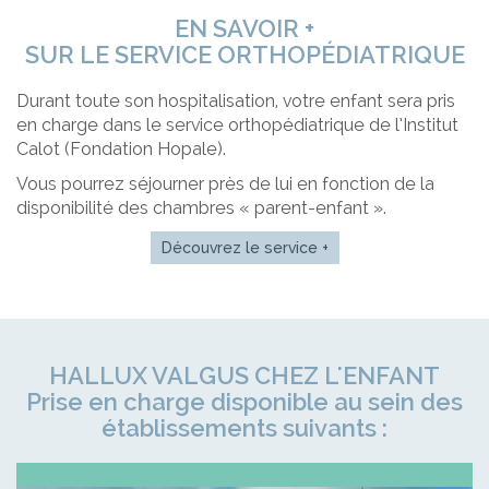
EN SAVOIR +
SUR LE SERVICE ORTHOPÉDIATRIQUE
Durant toute son hospitalisation, votre enfant sera pris
en charge dans le service orthopédiatrique de l’Institut
Calot (Fondation Hopale).
Vous pourrez séjourner près de lui en fonction de la
disponibilité des chambres « parent-enfant ».
Découvrez le service +
HALLUX VALGUS CHEZ L'ENFANT
Prise en charge disponible au sein des
établissements suivants :