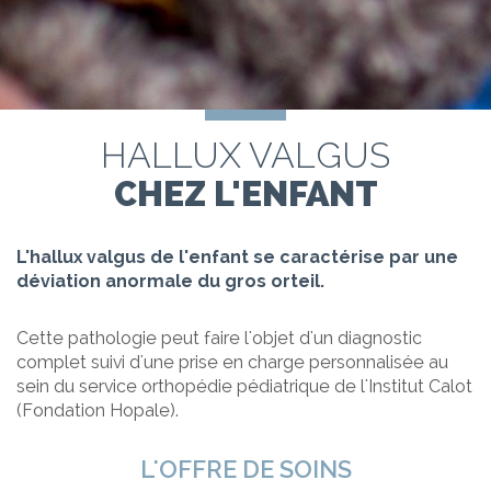
HALLUX VALGUS
CHEZ L'ENFANT
L'hallux valgus de l'enfant se caractérise par une
déviation anormale du gros orteil.
Cette pathologie peut faire l'objet d'un diagnostic
complet suivi d'une prise en charge personnalisée au
sein du service orthopédie pédiatrique de l'Institut Calot
(Fondation Hopale).
L'OFFRE DE SOINS