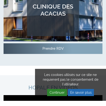
CLINIQUE DES
ACACIAS
Prendre RDV
Les cookies utilisés sur ce site ne
requierent pas le consentement de
l'utilisateur.
HOPALE EN VIDÉOS
Continuer
En savoir plus