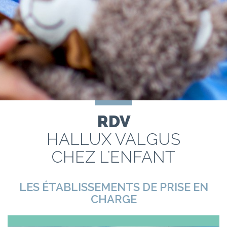
RDV
HALLUX VALGUS
CHEZ L'ENFANT
LES ÉTABLISSEMENTS DE PRISE EN
CHARGE