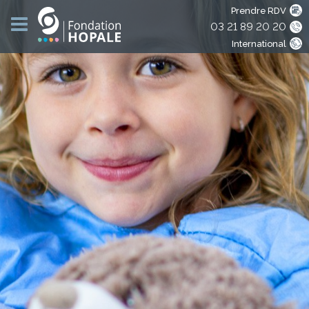
Prendre RDV
03 21 89 20 20
International